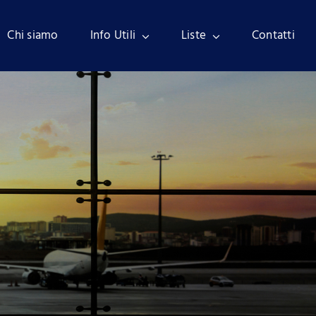
Chi siamo
Info Utili
Liste
Contatti