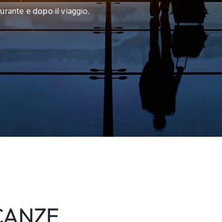
urante e dopo il viaggio.
CANZE