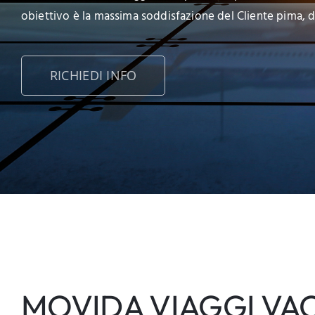
obiettivo è la massima soddisfazione del Cliente pima, d
RICHIEDI INFO
MOVIDA VIAGGI VA