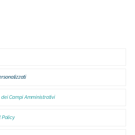
ersonalizzati
 dei Campi Amministrativi
l Policy