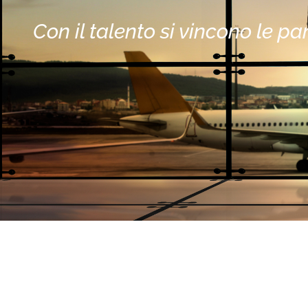
Con il talento si vincono le par