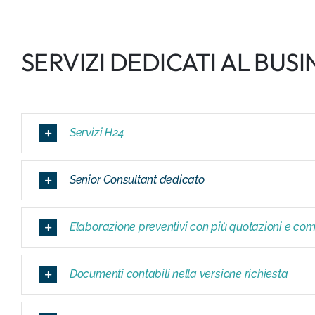
SERVIZI DEDICATI AL BUS
Servizi H24
Senior Consultant dedicato
Elaborazione preventivi con più quotazioni e com
Documenti contabili nella versione richiesta