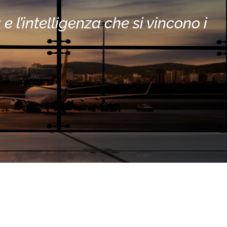
e l’intelligenza che si vincono i