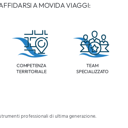
AFFIDARSI A MOVIDA VIAGGI:
COMPETENZA
TEAM
TERRITORIALE
SPECIALIZZATO
 strumenti professionali di ultima generazione.