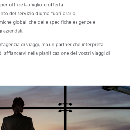
i per offrire la migliore offerta
nto del servizio diurno fuori orario
miche globali che delle specifiche esigenze e
i aziendali.
’agenzia di viaggi, ma un partner che interpreta
di affiancarvi nella pianificazione dei vostri viaggi di